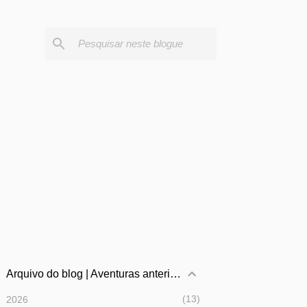
Arquivo do blog | Aventuras anteriores
13
2026